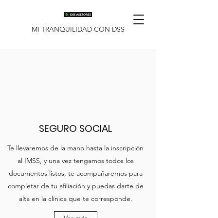
MI TRANQUILIDAD CON DSS
SEGURO SOCIAL
Te llevaremos de la mano hasta la inscripción
al IMSS, y una vez tengamos todos los
documentos listos, te acompañaremos para
completar de tu afiliación y puedas darte de
alta en la clínica que te corresponde.