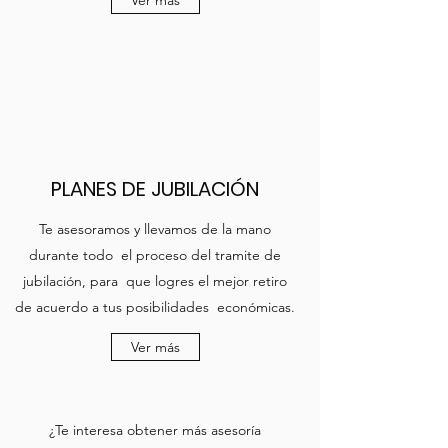
Ver más
PLANES DE JUBILACIÓN
Te asesoramos y llevamos de la mano
durante todo el proceso del tramite de
jubilación, para que logres el mejor retiro
de acuerdo a tus posibilidades económicas.
Ver más
¿Te interesa obtener más asesoría