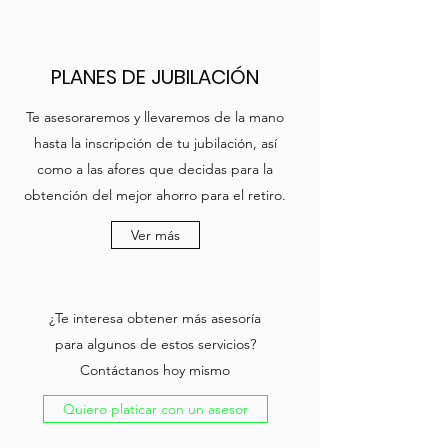
PLANES DE JUBILACIÓN
Te asesoraremos y llevaremos de la mano
hasta la inscripción de tu jubilación, así
como a las afores que decidas para la
obtención del mejor ahorro para el retiro.
Ver más
¿Te interesa obtener más asesoría
para algunos de estos servicios?
Contáctanos hoy mismo
Quiero platicar con un asesor