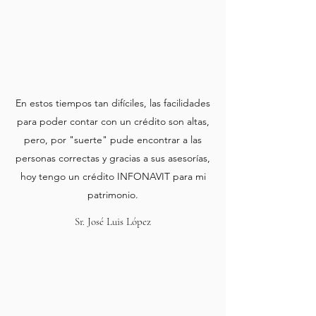
En estos tiempos tan difíciles, las facilidades
para poder contar con un crédito son altas,
pero, por "suerte" pude encontrar a las
personas correctas y gracias a sus asesorías,
hoy tengo un crédito INFONAVIT para mi
patrimonio.
Sr. José Luis López