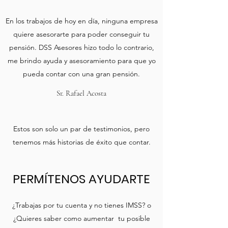
En los trabajos de hoy en día, ninguna empresa
quiere asesorarte para poder conseguir tu
pensión. DSS Asesores hizo todo lo contrario,
me brindo ayuda y asesoramiento para que yo
pueda contar con una gran pensión.
Sr. Rafael Acosta
Estos son solo un par de testimonios, pero
tenemos más historias de éxito que contar.
PERMÍTENOS AYUDARTE
¿Trabajas por tu cuenta y no tienes IMSS? o
¿Quieres saber como aumentar tu posible