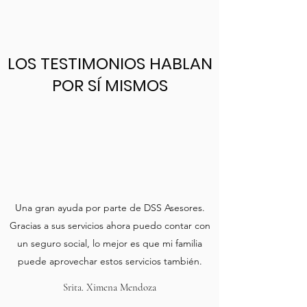
LOS TESTIMONIOS HABLAN
POR SÍ MISMOS
Una gran ayuda por parte de DSS Asesores.
Gracias a sus servicios ahora puedo contar con
un seguro social, lo mejor es que mi familia
puede aprovechar estos servicios también.
Srita. Ximena Mendoza