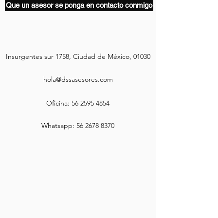
Que un asesor se ponga en contacto conmigo
Insurgentes sur 1758, Ciudad de México, 01030
hola@dssasesores.com
Oficina:
56 2595 4854
Whatsapp:
56 2678 8370