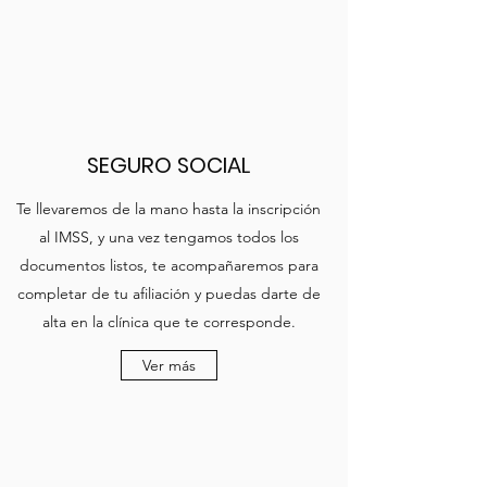
SEGURO SOCIAL
Te llevaremos de la mano hasta la inscripción
al IMSS, y una vez tengamos todos los
documentos listos, te acompañaremos para
completar de tu afiliación y puedas darte de
alta en la clínica que te corresponde.
Ver más