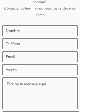
pensión?
Contáctanos hoy mismo, nosotros te decimos
como