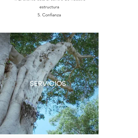
estructura
Confianza
SERVICIOS