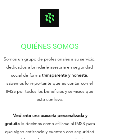
QUIÉNES SOMOS
Somos un grupo de profesionales a su servicio,
dedicados a brindarle asesoría en seguridad
social de forma
transparente y honesta
,
sabemos lo importante que es contar con el
IMSS por todos los beneficios y servicios que
esto conlleva.
Mediante una asesoría personalizada y
gratuita
le decimos como afiliarse al IMSS para
que sigan cotizando y cuenten con seguridad